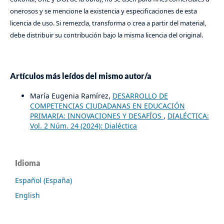
onerosos y se mencione la existencia y especificaciones de esta
licencia de uso. Si remezcla, transforma o crea a partir del material,
debe distribuir su contribución bajo la misma licencia del original.
Artículos más leídos del mismo autor/a
María Eugenia Ramírez,
DESARROLLO DE
COMPETENCIAS CIUDADANAS EN EDUCACIÓN
PRIMARIA: INNOVACIONES Y DESAFÍOS
,
DIALÉCTICA:
Vol. 2 Núm. 24 (2024): Dialéctica
Idioma
Español (España)
English