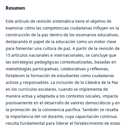
Resumen
Este artículo de revisión sistemática tiene el objetivo de
examinar cómo las competencias ciudadanas influyen en la
construcción de la paz dentro de los escenarios educativos,
destacando el papel de la educación como un motor clave
para fomentar una cultura de paz. A partir de la revisión de
15 artículos nacionales e internacionales, se concluye que
las estrategias pedagógicas contextualizadas, basadas en
metodologías participativas, colaborativas y reflexivas,
fortalecen la formación de estudiantes como ciudadanos
activos y responsables. La inclusión de la Cátedra de la Paz
en los currículos escolares, cuando se implementa de
manera activa y adaptada a los contextos sociales, impacta
positivamente en el desarrollo de valores democráticos y en
la promoción de la convivencia pacífica. También se resalta
la importancia del rol docente, cuya capacitación continua
resulta fundamental para liderar el fortalecimiento de estas