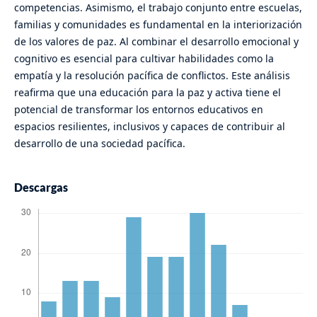
competencias. Asimismo, el trabajo conjunto entre escuelas,
familias y comunidades es fundamental en la interiorización
de los valores de paz. Al combinar el desarrollo emocional y
cognitivo es esencial para cultivar habilidades como la
empatía y la resolución pacífica de conflictos. Este análisis
reafirma que una educación para la paz y activa tiene el
potencial de transformar los entornos educativos en
espacios resilientes, inclusivos y capaces de contribuir al
desarrollo de una sociedad pacífica.
Descargas