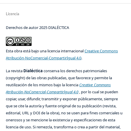
Licencia
Derechos de autor 2025 DIALÉCTICA
Esta obra está bajo una licencia internacional
Creative Commons
Atribución-NoComercial-CompartirIgual 4.0
.
La revista
Dialéctica
conserva los derechos patrimoniales
(copyright) de las obras publicadas, que favorece y permite la
reutilización de los mismos bajo la licencia
Creative Commons
Atribución-NoComercial-CompartirIgual 4.0
, por lo cual se pueden
copiar, usar, difundir, transmitir y exponer públicamente, siempre
que se cite la autoría y fuente original de su publicación (revista,
editorial, URL y DOI de la obra), no se usen para fines comerciales u
onerosos y se mencione la existencia y especificaciones de esta
licencia de uso. Si remezcla, transforma o crea a partir del material,