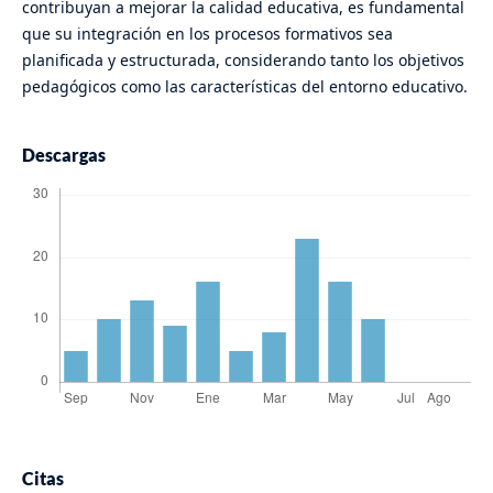
contribuyan a mejorar la calidad educativa, es fundamental
que su integración en los procesos formativos sea
planificada y estructurada, considerando tanto los objetivos
pedagógicos como las características del entorno educativo.
Descargas
Citas