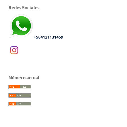
Redes Sociales
+584121131459
Número actual