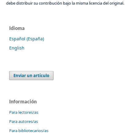
debe distribuir su contribución bajo la misma licencia del original.
Idioma
Español (España)
English
Enviar un artículo
Información
Para lectores/as
Para autores/as
Para bibliotecarios/as