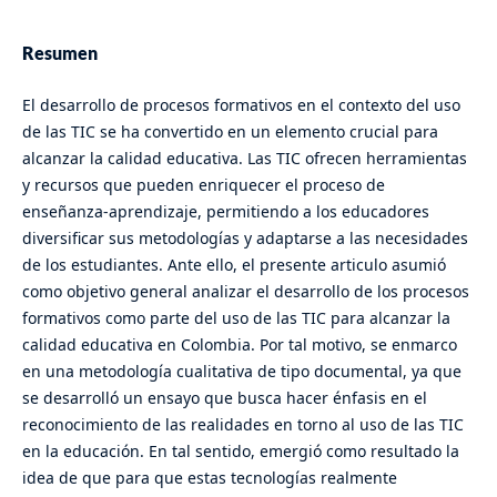
Resumen
El desarrollo de procesos formativos en el contexto del uso
de las TIC se ha convertido en un elemento crucial para
alcanzar la calidad educativa. Las TIC ofrecen herramientas
y recursos que pueden enriquecer el proceso de
enseñanza-aprendizaje, permitiendo a los educadores
diversificar sus metodologías y adaptarse a las necesidades
de los estudiantes. Ante ello, el presente articulo asumió
como objetivo general analizar el desarrollo de los procesos
formativos como parte del uso de las TIC para alcanzar la
calidad educativa en Colombia. Por tal motivo, se enmarco
en una metodología cualitativa de tipo documental, ya que
se desarrolló un ensayo que busca hacer énfasis en el
reconocimiento de las realidades en torno al uso de las TIC
en la educación. En tal sentido, emergió como resultado la
idea de que para que estas tecnologías realmente