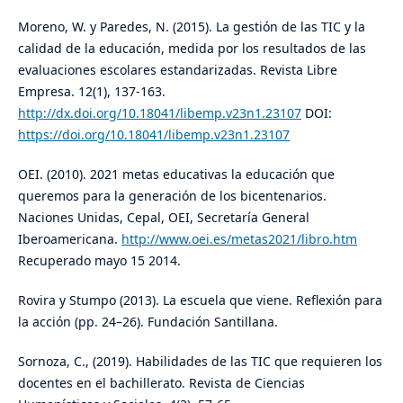
Moreno, W. y Paredes, N. (2015). La gestión de las TIC y la
calidad de la educación, medida por los resultados de las
evaluaciones escolares estandarizadas. Revista Libre
Empresa. 12(1), 137-163.
http://dx.doi.org/10.18041/libemp.v23n1.23107
DOI:
https://doi.org/10.18041/libemp.v23n1.23107
OEI. (2010). 2021 metas educativas la educación que
queremos para la generación de los bicentenarios.
Naciones Unidas, Cepal, OEI, Secretaría General
Iberoamericana.
http://www.oei.es/metas2021/libro.htm
Recuperado mayo 15 2014.
Rovira y Stumpo (2013). La escuela que viene. Reflexión para
la acción (pp. 24–26). Fundación Santillana.
Sornoza, C., (2019). Habilidades de las TIC que requieren los
docentes en el bachillerato. Revista de Ciencias