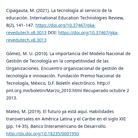
Cipagauta, M. (2021). La tecnología al servicio de la
educación. International Education Technologies Review,
8(2), 141–147.
https://doi.org/10.37467/gka-
revedutech.v8.3013
DOI:
https://doi.org/10.37467/gka-
revedutech.v8.3013
Gómez, M. U. (2010). La importancia del Modelo Nacional de
Gestión de Tecnología en la competitividad de las
Organizaciones. Encuentro organizacional de gestión de
tecnología e innovación. Fundación Premio Nacional de
Tecnología, México, D.F. Boletín electrónico. http://
pnt.org.mx/boletin/Marzo_2010.html Recuperado octubre 2
2013.
Mateo, M. (2019). El futuro ya está aquí. Habilidades
transversales en América Latina y el Caribe en el siglo XXI
(pp. 14-35). Banco Interamericano de Desarrollo.
http://dx.doi.org/10.18235/0001950