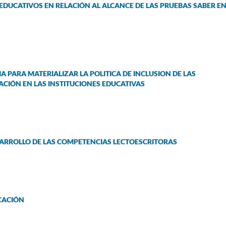
EDUCATIVOS EN RELACIÓN AL ALCANCE DE LAS PRUEBAS SABER EN
PARA MATERIALIZAR LA POLITICA DE INCLUSION DE LAS
ACIÓN EN LAS INSTITUCIONES EDUCATIVAS
ESARROLLO DE LAS COMPETENCIAS LECTOESCRITORAS
UCACIÓN