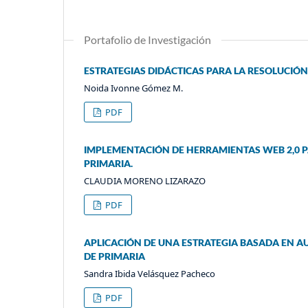
Portafolio de Investigación
ESTRATEGIAS DIDÁCTICAS PARA LA RESOLUCI
Noida Ivonne Gómez M.
PDF
IMPLEMENTACIÓN DE HERRAMIENTAS WEB 2,0 
PRIMARIA.
CLAUDIA MORENO LIZARAZO
PDF
APLICACIÓN DE UNA ESTRATEGIA BASADA EN A
DE PRIMARIA
Sandra Ibida Velásquez Pacheco
PDF