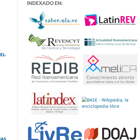
INDEXADO EN:
EL-
MAS