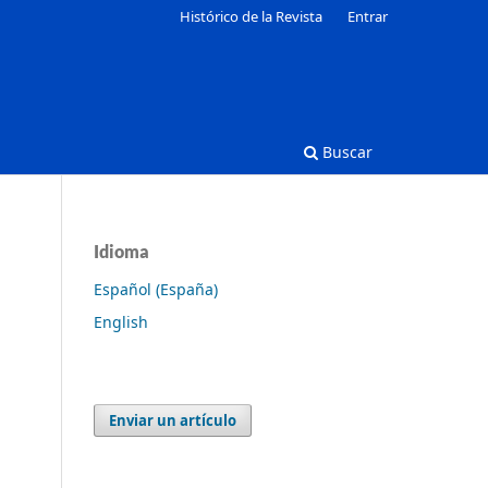
Histórico de la Revista
Entrar
Buscar
Idioma
Español (España)
English
Enviar un artículo