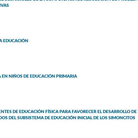
IVAS
LA EDUCACIÓN
A EN NIÑOS DE EDUCACIÓN PRIMARIA
ENTES DE EDUCACIÓN FÍSICA PARA FAVORECER EL DESARROLLO DE
OS DEL SUBSISTEMA DE EDUCACIÓN INICIAL DE LOS SIMONCITOS