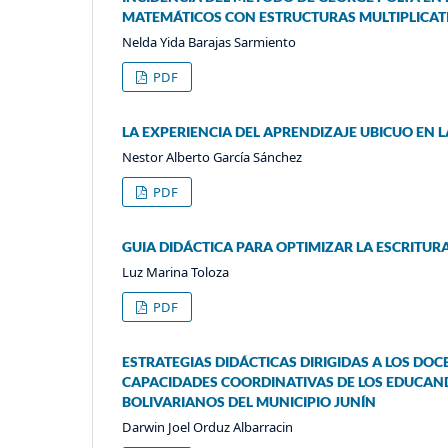
MATEMÁTICOS CON ESTRUCTURAS MULTIPLICAT
Nelda Yida Barajas Sarmiento
PDF
LA EXPERIENCIA DEL APRENDIZAJE UBICUO EN 
Nestor Alberto García Sánchez
PDF
GUIA DIDÁCTICA PARA OPTIMIZAR LA ESCRITUR
Luz Marina Toloza
PDF
ESTRATEGIAS DIDÁCTICAS DIRIGIDAS A LOS DOC
CAPACIDADES COORDINATIVAS DE LOS EDUCAND
BOLIVARIANOS DEL MUNICIPIO JUNÍN
Darwin Joel Orduz Albarracin