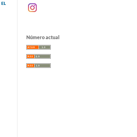
 EL
Número actual