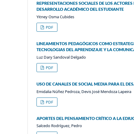
REPRESENTACIONES SOCIALES DE LOS ACTORES 
DESARROLLO ACADÉMICO DEL ESTUDIANTE
Yitney Osma Cubides
PDF
LINEAMIENTOS PEDAGÓGICOS COMO ESTRATEGIA 
TECNOLOGIAS DEL APRENDIZAJE Y LA COMUNIC
Luz Dary Sandoval Delgado
PDF
USO DE CANALES DE SOCIAL MEDIA PARA EL D
Emidalia Núñez Pedroza, Devis José Mendoza Lapeira
PDF
APORTES DEL PENSAMIENTO CRÍTICO A LA EDI
Salcedo Rodríguez, Pedro