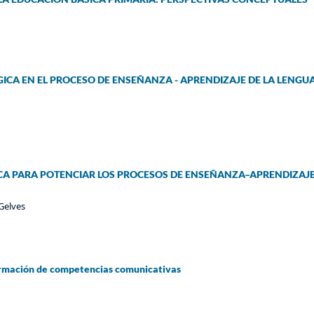
ICA EN EL PROCESO DE ENSEÑANZA - APRENDIZAJE DE LA LENGU
CA PARA POTENCIAR LOS PROCESOS DE ENSEÑANZA–APRENDIZAJE
 Gelves
 formación de competencias comunicativas